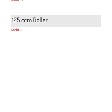
125 ccm
Roller
Mehr…-